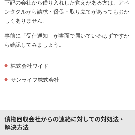
下記の会社から借り入れした覚えがある方は、アペ
ンタクルから請求・督促・取り立てがあってもおか
しくありません。
事前に「受任通知」が書面で届いているはずですか
ら確認してみましょう。
株式会社ワイド
サンライフ株式会社
債権回収会社からの連絡に対しての対処法・
解決方法