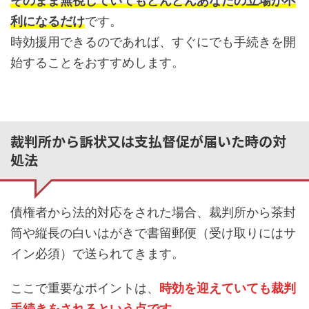
そのまま無視していてもどんどんあなたの立場が不
利になるだけ
です。
時効援用できるのであれば、すぐにでも手続きを開
始することをおすすめします。
裁判所から訴状又は支払督促が届いた時の対
処法
債権者から法的対応をされた場合、裁判所から茶封
筒や縦長の白いはがきで書留郵便（受け取りにはサ
イン必須）で送られてきます。
ここで重要なポイントは、
時効を迎えていても裁判
手続きをされるという点です。