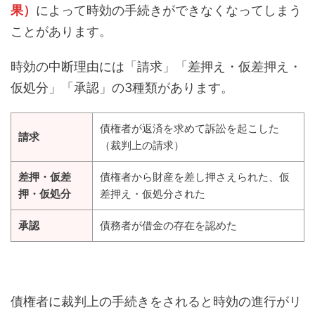
果）
によって時効の手続きができなくなってしまう
ことがあります。
時効の中断理由には「請求」「差押え・仮差押え・
仮処分」「承認」の3種類があります。
債権者が返済を求めて訴訟を起こした
請求
（裁判上の請求）
差押・仮差
債権者から財産を差し押さえられた、仮
押・仮処分
差押え・仮処分された
承認
債務者が借金の存在を認めた
債権者に裁判上の手続きをされると時効の進行がリ