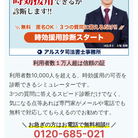
利用者数１万人超は信頼の証
利用者数10,000人を超える、時効援用の可否を
診断できるシミュレーターです。
3つの質問に答えるスピード診断だけでなく、
気になる点等あれば専門家がメールや電話でも
無料で対応してもらえるのでお勧めです。
＼
お急ぎの方はお電話で無料相談!!
／
0120-685-021