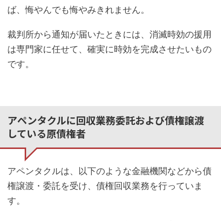
ば、悔やんでも悔やみきれません。
裁判所から通知が届いたときには、消滅時効の援用
は専門家に任せて、確実に時効を完成させたいもの
です。
アペンタクルに回収業務委託および債権譲渡
している原債権者
アペンタクルは、以下のような金融機関などから債
権譲渡・委託を受け、債権回収業務を行っていま
す。