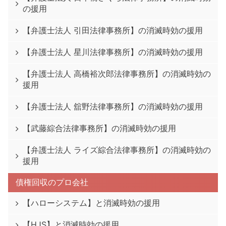
の援用
【弁護士法人 引田法律事務所】の消滅時効の援用
【弁護士法人 星川法律事務所】の消滅時効の援用
【弁護士法人 高橋裕次郎法律事務所】の消滅時効の
援用
【弁護士法人 舘野法律事務所】の消滅時効の援用
【武藤綜合法律事務所】の消滅時効の援用
【弁護士法人 ライズ綜合法律事務所】の消滅時効の
援用
債権回収のプロ会社
【ハローシステム】と消滅時効の援用
【HJS】と消滅時効の援用