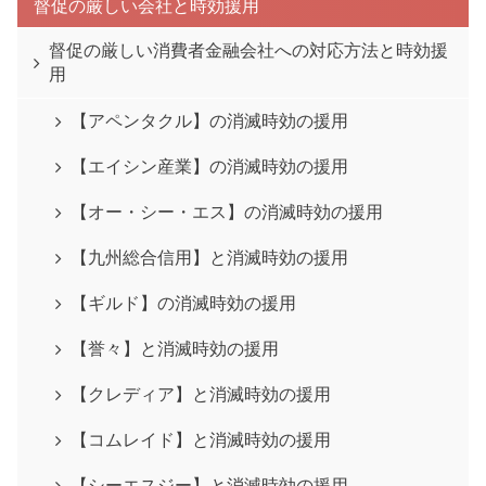
督促の厳しい会社と時効援用
督促の厳しい消費者金融会社への対応方法と時効援
用
【アペンタクル】の消滅時効の援用
【エイシン産業】の消滅時効の援用
【オー・シー・エス】の消滅時効の援用
【九州総合信用】と消滅時効の援用
【ギルド】の消滅時効の援用
【誉々】と消滅時効の援用
【クレディア】と消滅時効の援用
【コムレイド】と消滅時効の援用
【シーエスジー】と消滅時効の援用