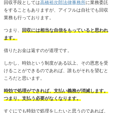
回収手段としては
高橋裕次郎法律事務所
に業務委託
をすることもありますが、アイフルは自社でも回収
業務も行っております。
つまり、
回収には相当な自信をもっていると思われ
ます。
借りたお金は返すのが道理です。
しかし、時効という制度がある以上、その恩恵を受
けることができるのであれば、誰もがそれを望むと
ころだと思います。
時効で処理ができれば、支払い義務が消滅します。
つまり、支払う必要がなくなります。
すぐにでも時効で処理をしたいと思うのであれば、