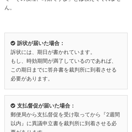
ん。
訴状が届いた場合：
訴状には、期日が書かれています。
もし、時効期間が満了しているのであれば、
この期日までに答弁書を裁判所に到着させる
必要があります。
支払督促が届いた場合：
郵便局から支払督促を受け取ってから『2週間
以内』に異議申立書を裁判所に到着させる必