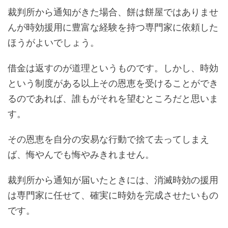
裁判所から通知がきた場合、餅は餅屋ではありませ
んが時効援用に豊富な経験を持つ専門家に依頼した
ほうがよいでしょう。
借金は返すのが道理というものです。しかし、時効
という制度がある以上その恩恵を受けることができ
るのであれば、誰もがそれを望むところだと思いま
す。
その恩恵を自分の安易な行動で捨て去ってしまえ
ば、悔やんでも悔やみきれません。
裁判所から通知が届いたときには、消滅時効の援用
は専門家に任せて、確実に時効を完成させたいもの
です。