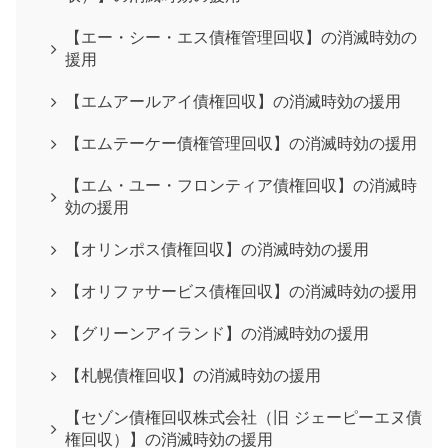
【エー・シー・エス債権管理回収】の消滅時効の
援用
【エムアールアイ債権回収】の消滅時効の援用
【エムテーケー債権管理回収】の消滅時効の援用
【エム・ユー・フロンティア債権回収】の消滅時
効の援用
【オリンポス債権回収】の消滅時効の援用
【オリファサービス債権回収】の消滅時効の援用
【グリーンアイランド】の消滅時効の援用
【札幌債権回収】の消滅時効の援用
【セゾン債権回収株式会社（旧 ジェーピーエヌ債
権回収）】の消滅時効の援用