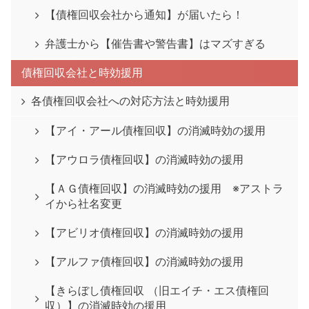
【債権回収会社から通知】が届いたら！
弁護士から【催告書や警告書】はマズすぎる
債権回収会社と時効援用
各債権回収会社への対応方法と時効援用
【アイ・アール債権回収】の消滅時効の援用
【アウロラ債権回収】の消滅時効の援用
【ＡＧ債権回収】の消滅時効の援用 ※アストラ
イから社名変更
【アビリオ債権回収】の消滅時効の援用
【アルファ債権回収】の消滅時効の援用
【きらぼし債権回収 （旧エイチ・エス債権回
収）】の消滅時効の援用