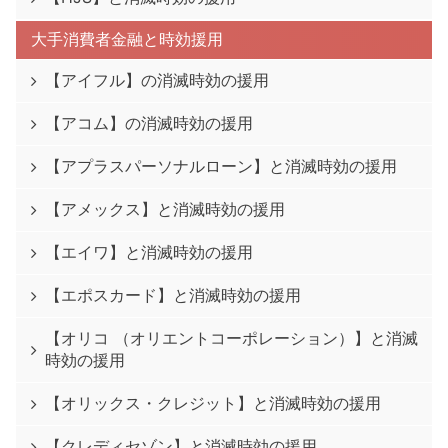
大手消費者金融と時効援用
【アイフル】の消滅時効の援用
【アコム】の消滅時効の援用
【アプラスパーソナルローン】と消滅時効の援用
【アメックス】と消滅時効の援用
【エイワ】と消滅時効の援用
【エポスカード】と消滅時効の援用
【オリコ （オリエントコーポレーション）】と消滅
時効の援用
【オリックス・クレジット】と消滅時効の援用
【クレディセゾン】と消滅時効の援用