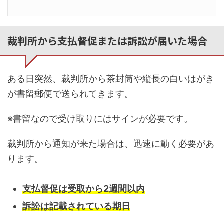
裁判所から支払督促または訴訟が届いた場合
ある日突然、裁判所から茶封筒や縦長の白いはがき
が書留郵便で送られてきます。
※書留なので受け取りにはサインが必要です。
裁判所から通知が来た場合は、迅速に動く必要があ
ります。
支払督促は受取から2週間以内
訴訟は記載されている期日