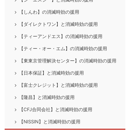
【しんわ】の消滅時効の援用
【ダイレクトワン】と消滅時効の援用
【ティーアンドエス】の消滅時効の援用
【ティー・オー・エム】の消滅時効の援用
【東東京管理解決センター】の消滅時効の援用
【日本保証】と消滅時効の援用
【富士クレジット】と消滅時効の援用
【隆昌】と消滅時効の援用
【CFJ合同会社】と消滅時効の援用
【NISSIN】と消滅時効の援用