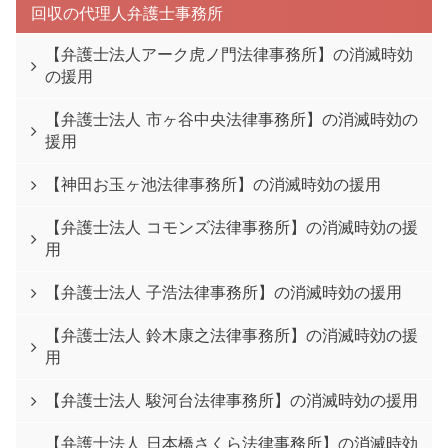
回収の代理人弁護士事務所
【弁護士法人アーク虎ノ門法律事務所】の消滅時効
の援用
【弁護士法人 市ヶ谷中央法律事務所】の消滅時効の
援用
【神田お玉ヶ池法律事務所】の消滅時効の援用
【弁護士法人 コモンズ法律事務所】の消滅時効の援
用
【弁護士法人 子浩法律事務所】の消滅時効の援用
【弁護士法人 鈴木康之法律事務所】の消滅時効の援
用
【弁護士法人 駿河台法律事務所】の消滅時効の援用
【弁護士法人 日本橋さくら法律事務所】の消滅時効