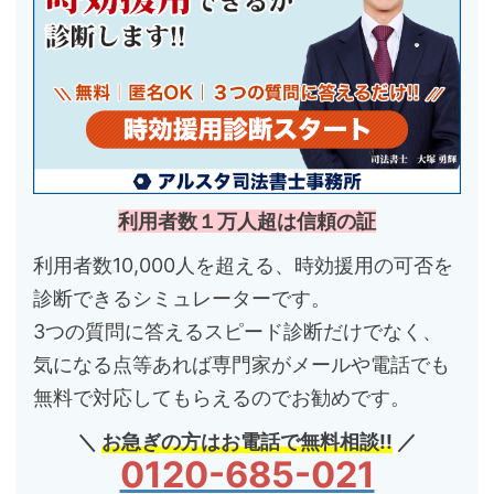
利用者数１万人超は信頼の証
利用者数10,000人を超える、時効援用の可否を
診断できるシミュレーターです。
3つの質問に答えるスピード診断だけでなく、
気になる点等あれば専門家がメールや電話でも
無料で対応してもらえるのでお勧めです。
＼
お急ぎの方はお電話で無料相談!!
／
0120-685-021