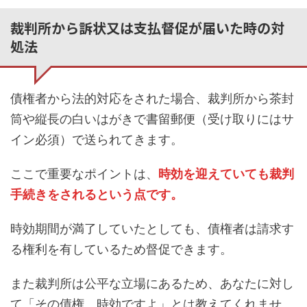
裁判所から訴状又は支払督促が届いた時の対
処法
債権者から法的対応をされた場合、裁判所から茶封
筒や縦長の白いはがきで書留郵便（受け取りにはサ
イン必須）で送られてきます。
ここで重要なポイントは、
時効を迎えていても裁判
手続きをされるという点です。
時効期間が満了していたとしても、債権者は請求す
る権利を有しているため督促できます。
また裁判所は公平な立場にあるため、あなたに対し
て「その債権、時効ですよ」とは教えてくれませ