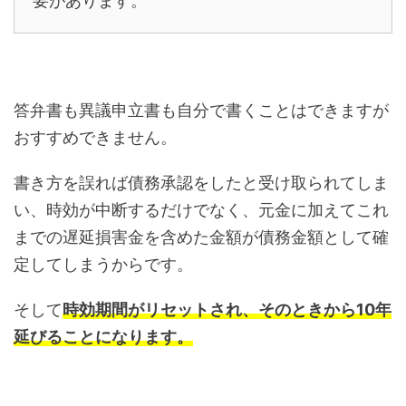
要があります。
答弁書も異議申立書も自分で書くことはできますが
おすすめできません。
書き方を誤れば債務承認をしたと受け取られてしま
い、時効が中断するだけでなく、元金に加えてこれ
までの遅延損害金を含めた金額が債務金額として確
定してしまうからです。
そして
時効期間がリセットされ、そのときから10年
延びることになります。