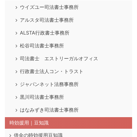
ウイズユー司法書士事務所
アルスタ司法書士事務所
ALSTA行政書士事務所
松谷司法書士事務所
司法書士 エストリーガルオフィス
行政書士法人コン・トラスト
ジャパンネット法務事務所
黒川司法書士事務所
はなみずき司法書士事務所
時効援用｜豆知識
借金の時効援用豆知識