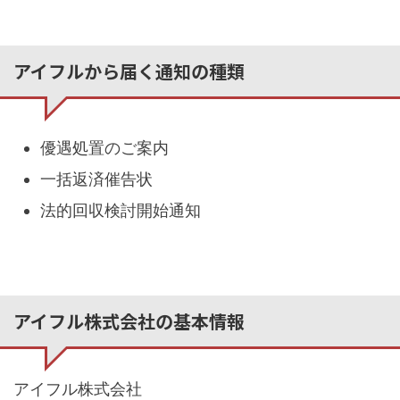
アイフルから届く通知の種類
優遇処置のご案内
一括返済催告状
法的回収検討開始通知
アイフル株式会社の基本情報
アイフル株式会社