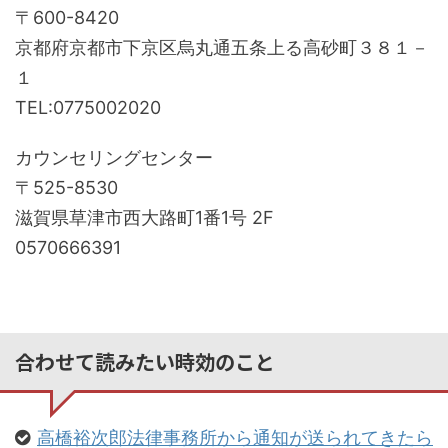
〒600-8420
京都府京都市下京区烏丸通五条上る高砂町３８１－
１
TEL:0775002020
カウンセリングセンター
〒525-8530
滋賀県草津市西大路町1番1号 2F
0570666391
合わせて読みたい時効のこと
高橋裕次郎法律事務所から通知が送られてきたら