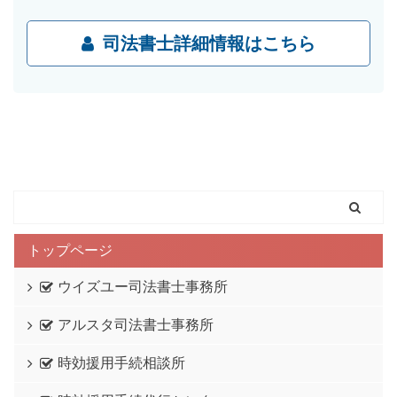
司法書士詳細情報はこちら
トップページ
ウイズユー司法書士事務所
アルスタ司法書士事務所
時効援用手続相談所