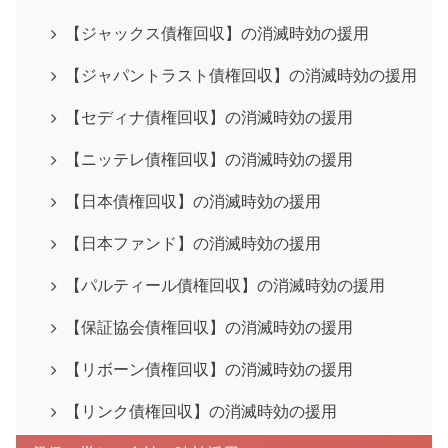
【ジャックス債権回収】の消滅時効の援用
【ジャパントラスト債権回収】の消滅時効の援用
【セディナ債権回収】の消滅時効の援用
【ニッテレ債権回収】の消滅時効の援用
【日本債権回収】の消滅時効の援用
【日本ファンド】の消滅時効の援用
【パルティール債権回収】の消滅時効の援用
【保証協会債権回収】の消滅時効の援用
【リボーン債権回収】の消滅時効の援用
【リンク債権回収】の消滅時効の援用