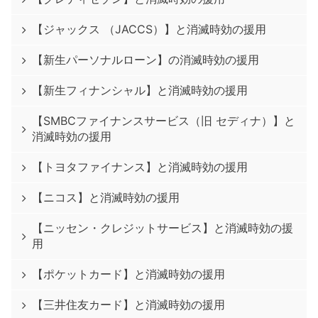
【ジャックス （JACCS）】と消滅時効の援用
【新生パーソナルローン】の消滅時効の援用
【新生フィナンシャル】と消滅時効の援用
【SMBCファイナンスサービス（旧 セディナ）】と
消滅時効の援用
【トヨタファイナンス】と消滅時効の援用
【ニコス】と消滅時効の援用
【ニッセン・クレジットサービス】と消滅時効の援
用
【ポケットカード】と消滅時効の援用
【三井住友カード】と消滅時効の援用