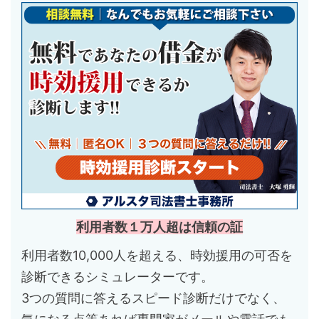
利用者数１万人超は信頼の証
利用者数10,000人を超える、時効援用の可否を
診断できるシミュレーターです。
3つの質問に答えるスピード診断だけでなく、