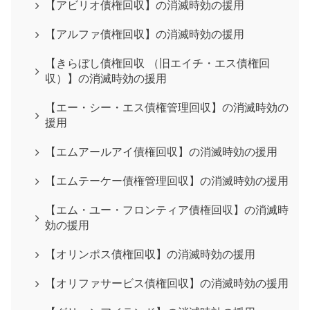
【アビリオ債権回収】の消滅時効の援用
【アルファ債権回収】の消滅時効の援用
【きらぼし債権回収 （旧エイチ・エス債権回
収）】の消滅時効の援用
【エー・シー・エス債権管理回収】の消滅時効の
援用
【エムアールアイ債権回収】の消滅時効の援用
【エムテーケー債権管理回収】の消滅時効の援用
【エム・ユー・フロンティア債権回収】の消滅時
効の援用
【オリンポス債権回収】の消滅時効の援用
【オリファサービス債権回収】の消滅時効の援用