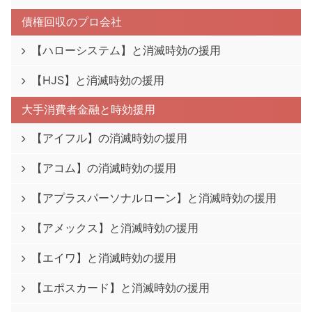
債権回収のプロ会社
【ハローシステム】と消滅時効の援用
【HJS】と消滅時効の援用
大手消費者金融と時効援用
【アイフル】の消滅時効の援用
【アコム】の消滅時効の援用
【アプラスパーソナルローン】と消滅時効の援用
【アメックス】と消滅時効の援用
【エイワ】と消滅時効の援用
【エポスカード】と消滅時効の援用