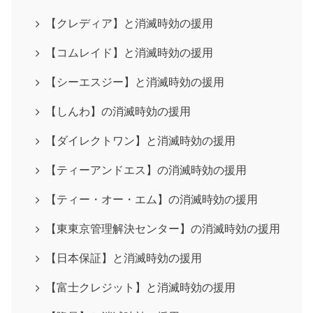
【クレディア】と消滅時効の援用
【コムレイド】と消滅時効の援用
【シーエスジー】と消滅時効の援用
【しんわ】の消滅時効の援用
【ダイレクトワン】と消滅時効の援用
【ティーアンドエス】の消滅時効の援用
【ティー・オー・エム】の消滅時効の援用
【東東京管理解決センター】の消滅時効の援用
【日本保証】と消滅時効の援用
【富士クレジット】と消滅時効の援用