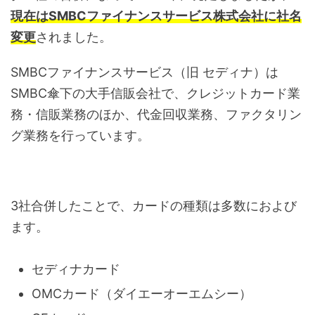
現在はSMBCファイナンスサービス株式会社に社名
変更
されました。
SMBCファイナンスサービス（旧 セディナ）は
SMBC傘下の大手信販会社で、クレジットカード業
務・信販業務のほか、代金回収業務、ファクタリン
グ業務を行っています。
3社合併したことで、カードの種類は多数におよび
ます。
セディナカード
OMCカード（ダイエーオーエムシー）