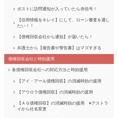
ポストに訪問通知が入っていたら赤信号！
【信用情報をキレイ】にして、ローン審査を通し
たい！！
【債権回収会社から通知】が届いたら！
弁護士から【催告書や警告書】はマズすぎる
債権回収会社と時効援用
各債権回収会社への対応方法と時効援用
【アイ・アール債権回収】の消滅時効の援用
【アウロラ債権回収】の消滅時効の援用
【ＡＧ債権回収】の消滅時効の援用 ※アストラ
イから社名変更