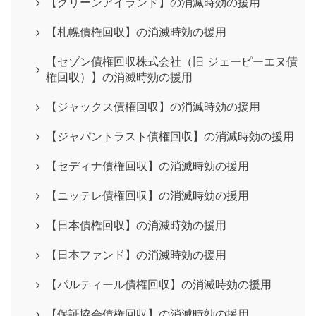
【グリーンアイランド】の消滅時効の援用
【札幌債権回収】の消滅時効の援用
【セゾン債権回収株式会社（旧 ジェーピーエヌ債
権回収）】の消滅時効の援用
【ジャックス債権回収】の消滅時効の援用
【ジャパントラスト債権回収】の消滅時効の援用
【セディナ債権回収】の消滅時効の援用
【ニッテレ債権回収】の消滅時効の援用
【日本債権回収】の消滅時効の援用
【日本ファンド】の消滅時効の援用
【パルティール債権回収】の消滅時効の援用
【保証協会債権回収】の消滅時効の援用