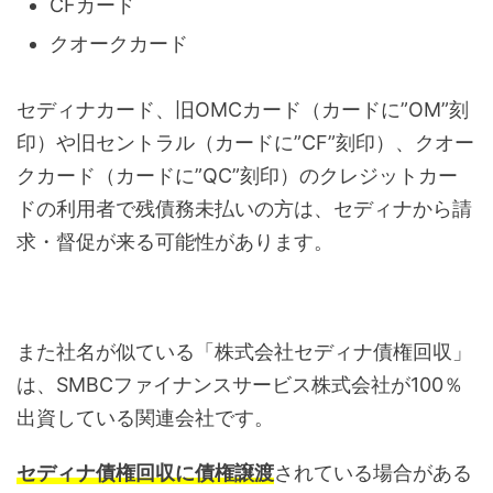
CFカード
クオークカード
セディナカード、旧OMCカード（カードに”OM”刻
印）や旧セントラル（カードに”CF”刻印）、クオー
クカード（カードに”QC”刻印）のクレジットカー
ドの利用者で残債務未払いの方は、セディナから請
求・督促が来る可能性があります。
また社名が似ている「株式会社セディナ債権回収」
は、SMBCファイナンスサービス株式会社が100％
出資している関連会社です。
セディナ債権回収に債権譲渡
されている場合がある