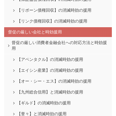
【リボーン債権回収】の消滅時効の援用
【リンク債権回収】の消滅時効の援用
督促の厳しい会社と時効援用
督促の厳しい消費者金融会社への対応方法と時効援
用
【アペンタクル】の消滅時効の援用
【エイシン産業】の消滅時効の援用
【オー・シー・エス】の消滅時効の援用
【九州総合信用】と消滅時効の援用
【ギルド】の消滅時効の援用
【誉々】と消滅時効の援用