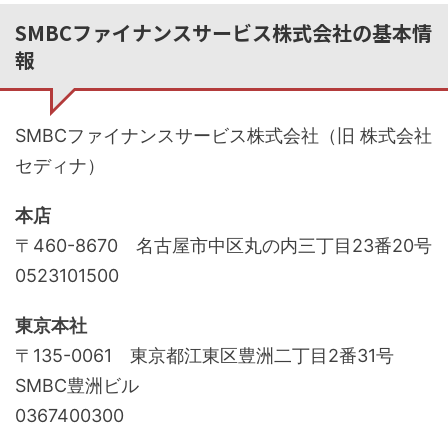
SMBCファイナンスサービス株式会社の基本情
報
SMBCファイナンスサービス株式会社（旧 株式会社
セディナ）
本店
〒460-8670 名古屋市中区丸の内三丁目23番20号
0523101500
東京本社
〒135-0061 東京都江東区豊洲二丁目2番31号
SMBC豊洲ビル
0367400300