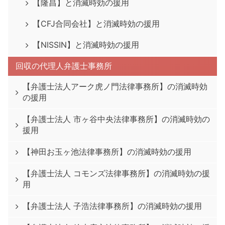
【隆昌】と消滅時効の援用
【CFJ合同会社】と消滅時効の援用
【NISSIN】と消滅時効の援用
回収の代理人弁護士事務所
【弁護士法人アーク虎ノ門法律事務所】の消滅時効
の援用
【弁護士法人 市ヶ谷中央法律事務所】の消滅時効の
援用
【神田お玉ヶ池法律事務所】の消滅時効の援用
【弁護士法人 コモンズ法律事務所】の消滅時効の援
用
【弁護士法人 子浩法律事務所】の消滅時効の援用