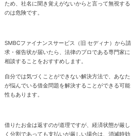
ため、社名に聞き覚えがないからと言って無視する
のは危険です。
SMBCファイナンスサービス（旧 セディナ）から請
求・催告状が届いたら、法律のプロである専門家に
相談することをおすすめします。
自分では気づくことができない解決方法で、あなた
が悩んでいる借金問題を解決することができる可能
性もあります。
借りたお金は返すのが道理ですが、経済状態が厳し
く分割であっても支払いが厳しい場合は、消滅時効