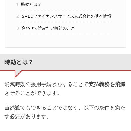
1
時効とは？
2
SMBCファイナンスサービス株式会社の基本情報
3
合わせて読みたい時効のこと
時効とは？
消滅時効の援用手続きをすることで
支払義務を消滅
させることができます。
当然誰でもできることではなく、以下の条件を満た
す必要があります。