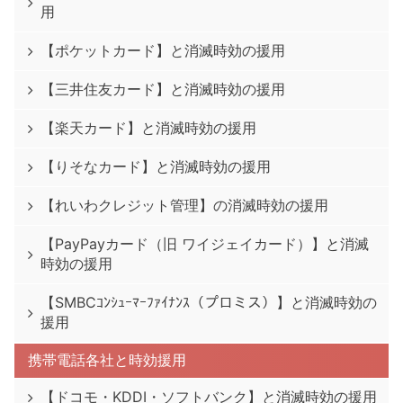
用
【ポケットカード】と消滅時効の援用
【三井住友カード】と消滅時効の援用
【楽天カード】と消滅時効の援用
【りそなカード】と消滅時効の援用
【れいわクレジット管理】の消滅時効の援用
【PayPayカード（旧 ワイジェイカード）】と消滅
時効の援用
【SMBCｺﾝｼｭｰﾏｰﾌｧｲﾅﾝｽ（プロミス）】と消滅時効の
援用
携帯電話各社と時効援用
【ドコモ・KDDI・ソフトバンク】と消滅時効の援用