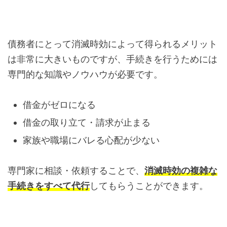
債務者にとって消滅時効によって得られるメリット
は非常に大きいものですが、手続きを行うためには
専門的な知識やノウハウが必要です。
借金がゼロになる
借金の取り立て・請求が止まる
家族や職場にバレる心配が少ない
専門家に相談・依頼することで、
消滅時効の複雑な
手続きをすべて代行
してもらうことができます。