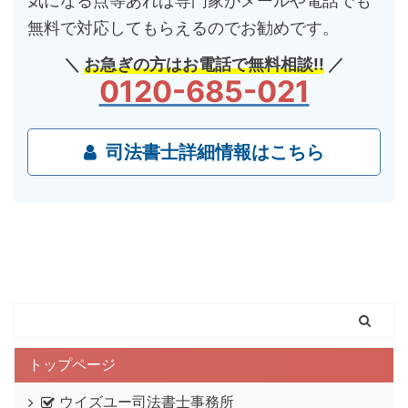
気になる点等あれば専門家がメールや電話でも
無料で対応してもらえるのでお勧めです。
＼
お急ぎの方はお電話で無料相談!!
／
0120-685-021
司法書士詳細情報はこちら
トップページ
ウイズユー司法書士事務所