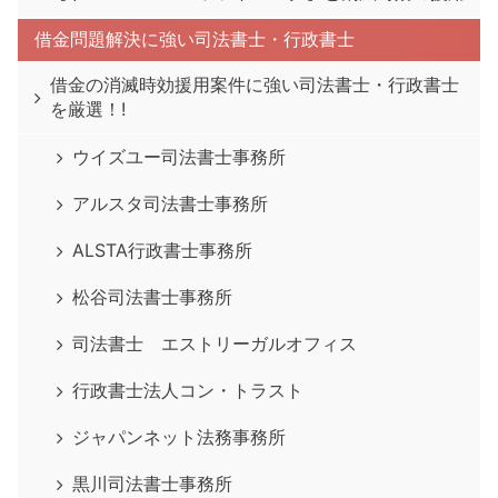
借金問題解決に強い司法書士・行政書士
借金の消滅時効援用案件に強い司法書士・行政書士
を厳選！!
ウイズユー司法書士事務所
アルスタ司法書士事務所
ALSTA行政書士事務所
松谷司法書士事務所
司法書士 エストリーガルオフィス
行政書士法人コン・トラスト
ジャパンネット法務事務所
黒川司法書士事務所