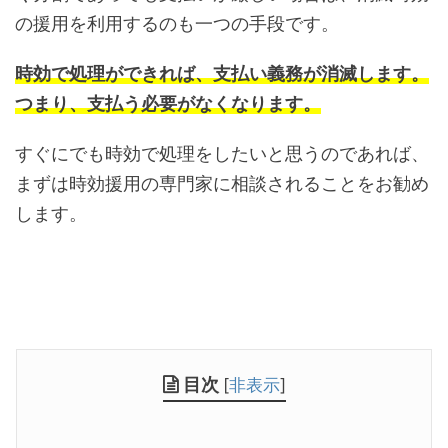
の援用を利用するのも一つの手段です。
時効で処理ができれば、支払い義務が消滅します。
つまり、支払う必要がなくなります。
すぐにでも時効で処理をしたいと思うのであれば、
まずは時効援用の専門家に相談されることをお勧め
します。
目次
[
非表示
]