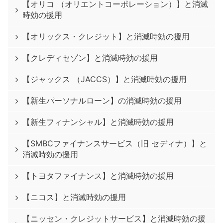
【オリコ （オリエントコーポレーション）】と消滅
時効の援用
【オリックス・クレジット】と消滅時効の援用
【クレディセゾン】と消滅時効の援用
【ジャックス （JACCS）】と消滅時効の援用
【新生パーソナルローン】の消滅時効の援用
【新生フィナンシャル】と消滅時効の援用
【SMBCファイナンスサービス（旧 セディナ）】と
消滅時効の援用
【トヨタファイナンス】と消滅時効の援用
【ニコス】と消滅時効の援用
【ニッセン・クレジットサービス】と消滅時効の援