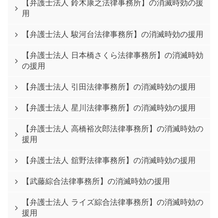
【弁護士法人 鈴木康之法律事務所】の消滅時効の援
用
【弁護士法人 駿河台法律事務所】の消滅時効の援用
【弁護士法人 日本橋さくら法律事務所】の消滅時効
の援用
【弁護士法人 引田法律事務所】の消滅時効の援用
【弁護士法人 星川法律事務所】の消滅時効の援用
【弁護士法人 高橋裕次郎法律事務所】の消滅時効の
援用
【弁護士法人 舘野法律事務所】の消滅時効の援用
【武藤綜合法律事務所】の消滅時効の援用
【弁護士法人 ライズ綜合法律事務所】の消滅時効の
援用