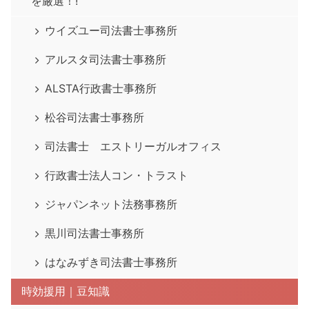
を厳選！!
ウイズユー司法書士事務所
アルスタ司法書士事務所
ALSTA行政書士事務所
松谷司法書士事務所
司法書士 エストリーガルオフィス
行政書士法人コン・トラスト
ジャパンネット法務事務所
黒川司法書士事務所
はなみずき司法書士事務所
時効援用｜豆知識