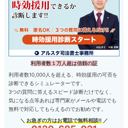
利用者数１万人超は信頼の証
利用者数10,000人を超える、時効援用の可否を
診断できるシミュレーターです。
3つの質問に答えるスピード診断だけでなく、
気になる点等あれば専門家がメールや電話でも
無料で対応してもらえるのでお勧めです。
＼
お急ぎの方はお電話で無料相談!!
／