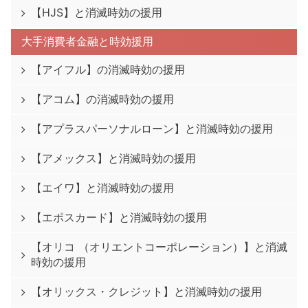
【HJS】と消滅時効の援用
大手消費者金融と時効援用
【アイフル】の消滅時効の援用
【アコム】の消滅時効の援用
【アプラスパーソナルローン】と消滅時効の援用
【アメックス】と消滅時効の援用
【エイワ】と消滅時効の援用
【エポスカード】と消滅時効の援用
【オリコ （オリエントコーポレーション）】と消滅
時効の援用
【オリックス・クレジット】と消滅時効の援用