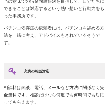
当の意味での借金問題解決を目指して、自分たちに
できることは対応するという熱い想いと行動力をも
った事務所です。
パチンコ依存症の依頼者には、パチンコを辞める方
法を一緒に考え、アドバイスもされているそうで
す。
充実の相談対応
相談料は面談、電話、メールなど方法に関係なく完
全無料です。相談だけなら何度でも何時間でも対応
してもらえます。