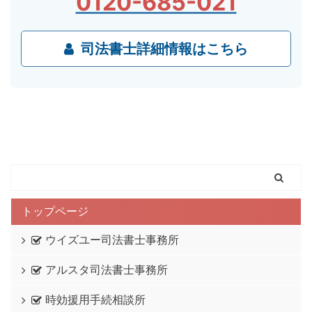
0120-685-021
司法書士詳細情報はこちら
トップページ
ウイズユー司法書士事務所
アルスタ司法書士事務所
時効援用手続相談所