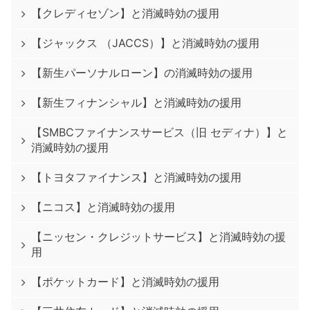
【クレディセゾン】と消滅時効の援用
【ジャックス （JACCS）】と消滅時効の援用
【新生パーソナルローン】の消滅時効の援用
【新生フィナンシャル】と消滅時効の援用
【SMBCファイナンスサービス（旧 セディナ）】と
消滅時効の援用
【トヨタファイナンス】と消滅時効の援用
【ニコス】と消滅時効の援用
【ニッセン・クレジットサービス】と消滅時効の援
用
【ポケットカード】と消滅時効の援用