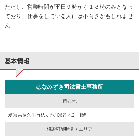
ただし、営業時間が平日９時から１８時のみとなっ
ており、仕事をしている人には不向きかもしれませ
ん。
基本情報
はなみずき司法書士事務所
所在地
愛知県長久手市杁ヶ池106番地2 1階
相談可能時間 / エリア