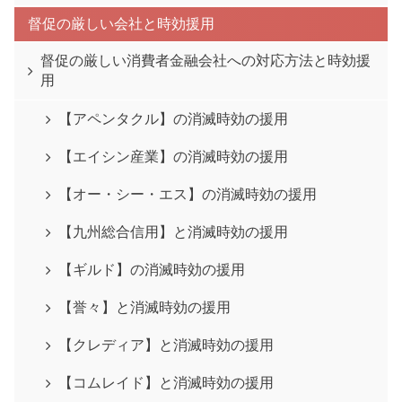
督促の厳しい会社と時効援用
督促の厳しい消費者金融会社への対応方法と時効援
用
【アペンタクル】の消滅時効の援用
【エイシン産業】の消滅時効の援用
【オー・シー・エス】の消滅時効の援用
【九州総合信用】と消滅時効の援用
【ギルド】の消滅時効の援用
【誉々】と消滅時効の援用
【クレディア】と消滅時効の援用
【コムレイド】と消滅時効の援用