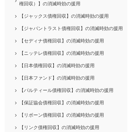
権回収）】の消滅時効の援用
【ジャックス債権回収】の消滅時効の援用
【ジャパントラスト債権回収】の消滅時効の援用
【セディナ債権回収】の消滅時効の援用
【ニッテレ債権回収】の消滅時効の援用
【日本債権回収】の消滅時効の援用
【日本ファンド】の消滅時効の援用
【パルティール債権回収】の消滅時効の援用
【保証協会債権回収】の消滅時効の援用
【リボーン債権回収】の消滅時効の援用
【リンク債権回収】の消滅時効の援用