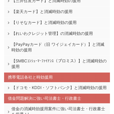
【三井住友カード】と消滅時効の援用
【楽天カード】と消滅時効の援用
【りそなカード】と消滅時効の援用
【れいわクレジット管理】の消滅時効の援用
【PayPayカード（旧 ワイジェイカード）】と消滅
時効の援用
【SMBCｺﾝｼｭｰﾏｰﾌｧｲﾅﾝｽ（プロミス）】と消滅時効の
援用
携帯電話各社と時効援用
【ドコモ・KDDI・ソフトバンク】と消滅時効の援用
借金問題解決に強い司法書士・行政書士
借金の消滅時効援用案件に強い司法書士・行政書士