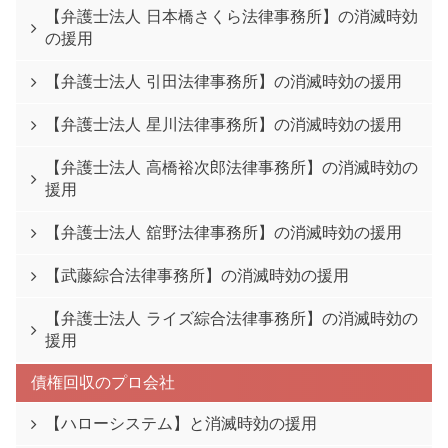
【弁護士法人 日本橋さくら法律事務所】の消滅時効
の援用
【弁護士法人 引田法律事務所】の消滅時効の援用
【弁護士法人 星川法律事務所】の消滅時効の援用
【弁護士法人 高橋裕次郎法律事務所】の消滅時効の
援用
【弁護士法人 舘野法律事務所】の消滅時効の援用
【武藤綜合法律事務所】の消滅時効の援用
【弁護士法人 ライズ綜合法律事務所】の消滅時効の
援用
債権回収のプロ会社
【ハローシステム】と消滅時効の援用