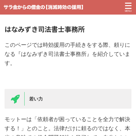
はなみずき司法書士事務所
このページでは時効援用の手続きをする際、頼りに
なる『はなみずき司法書士事務所』を紹介していま
す。
若い力
モットーは「依頼者が困っていることを全力で解決
する！」とのこと。法律だけに頼るのではなく、本