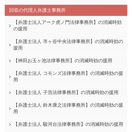
回収の代理人弁護士事務所
【弁護士法人アーク虎ノ門法律事務所】の消滅時効
の援用
【弁護士法人 市ヶ谷中央法律事務所】の消滅時効の
援用
【神田お玉ヶ池法律事務所】の消滅時効の援用
【弁護士法人 コモンズ法律事務所】の消滅時効の援
用
【弁護士法人 子浩法律事務所】の消滅時効の援用
【弁護士法人 鈴木康之法律事務所】の消滅時効の援
用
【弁護士法人 駿河台法律事務所】の消滅時効の援用