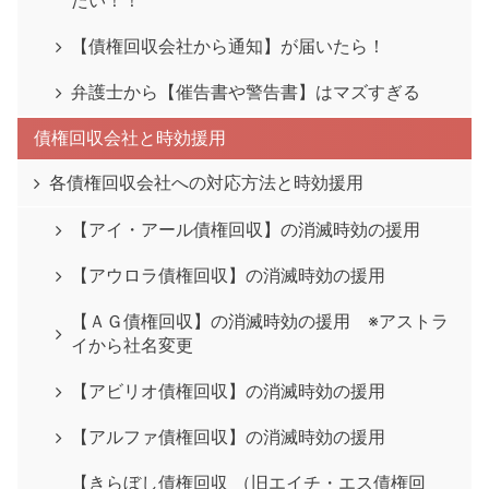
たい！！
【債権回収会社から通知】が届いたら！
弁護士から【催告書や警告書】はマズすぎる
債権回収会社と時効援用
各債権回収会社への対応方法と時効援用
【アイ・アール債権回収】の消滅時効の援用
【アウロラ債権回収】の消滅時効の援用
【ＡＧ債権回収】の消滅時効の援用 ※アストラ
イから社名変更
【アビリオ債権回収】の消滅時効の援用
【アルファ債権回収】の消滅時効の援用
【きらぼし債権回収 （旧エイチ・エス債権回