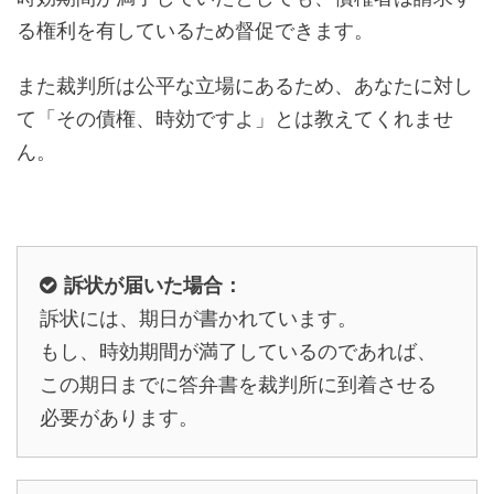
る権利を有しているため督促できます。
また裁判所は公平な立場にあるため、あなたに対し
て「その債権、時効ですよ」とは教えてくれませ
ん。
訴状が届いた場合：
訴状には、期日が書かれています。
もし、時効期間が満了しているのであれば、
この期日までに答弁書を裁判所に到着させる
必要があります。