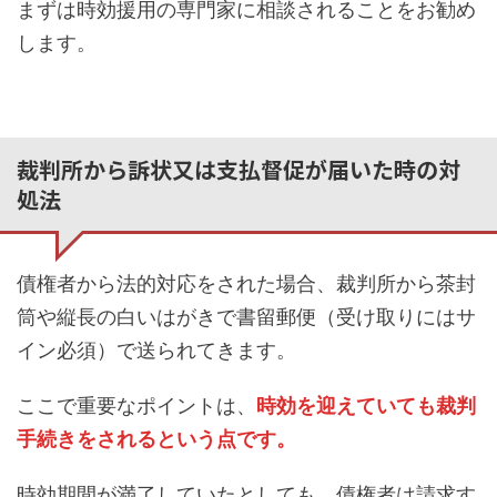
まずは時効援用の専門家に相談されることをお勧め
します。
裁判所から訴状又は支払督促が届いた時の対
処法
債権者から法的対応をされた場合、裁判所から茶封
筒や縦長の白いはがきで書留郵便（受け取りにはサ
イン必須）で送られてきます。
ここで重要なポイントは、
時効を迎えていても裁判
手続きをされるという点です。
時効期間が満了していたとしても、債権者は請求す