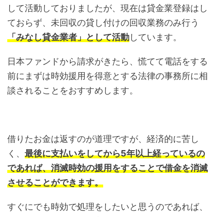
して活動しておりましたが、現在は貸金業登録はし
ておらず、未回収の貸し付けの回収業務のみ行う
「みなし貸金業者」として活動
しています。
日本ファンドから請求がきたら、慌てて電話をする
前にまずは時効援用を得意とする法律の事務所に相
談されることをおすすめします。
借りたお金は返すのが道理ですが、経済的に苦し
く、
最後に支払いをしてから5年以上経っているの
であれば、消滅時効の援用をすることで借金を消滅
させることができます。
すぐにでも時効で処理をしたいと思うのであれば、