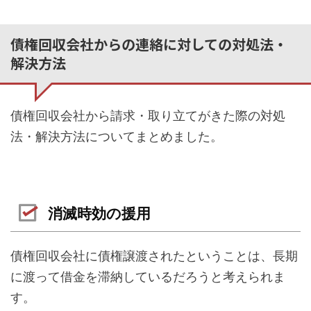
債権回収会社からの連絡に対しての対処法・
解決方法
債権回収会社から請求・取り立てがきた際の対処
法・解決方法についてまとめました。
消滅時効の援用
債権回収会社に債権譲渡されたということは、長期
に渡って借金を滞納しているだろうと考えられま
す。