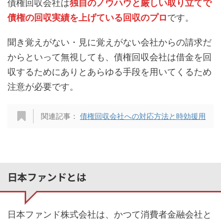
債権回収会社は
独自のノウハウと厳しい取り立てで
債権の回収実績を上げている回収のプロ
です。
聞き覚えがない・見に覚えがない会社からの請求だ
からといって無視しても、債権回収会社は借金を回
収するためにありとあらゆる手段を用いてくるため
注意が必要です。
関連記事：
債権回収会社への対応方法と時効援用
日本ファンドとは
日本ファンド株式会社は、かつて消費者金融会社と