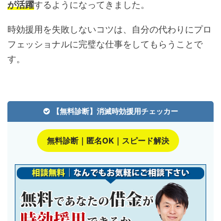
が活躍
するようになってきました。
時効援用を失敗しないコツは、自分の代わりにプロ
フェッショナルに完璧な仕事をしてもらうことで
す。
【無料診断】消滅時効援用チェッカー
無料診断｜匿名OK｜スピード解決