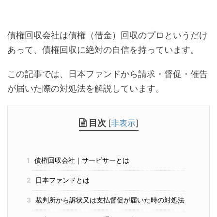
債権回収会社は債権（借金）回収のプロというだけ
あって、債権回収に絶対の自信を持っています。
この記事では、日本ファンドから請求・督促・催告
が届いた際の対処法を解説しています。
目次
[
非表示
]
1
債権回収会社｜サービサーとは
2
日本ファンドとは
3
裁判所から訴状又は支払督促が届いた時の対処法