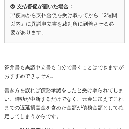
支払督促が届いた場合：
郵便局から支払督促を受け取ってから『2週間
以内』に異議申立書を裁判所に到着させる必
要があります。
答弁書も異議申立書も自分で書くことはできますが
おすすめできません。
書き方を誤れば債務承認をしたと受け取られてしま
い、時効が中断するだけでなく、元金に加えてこれ
までの遅延損害金を含めた金額が債務金額として確
定してしまうからです。