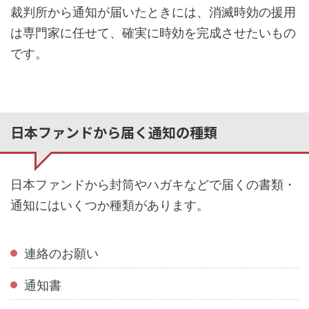
裁判所から通知が届いたときには、消滅時効の援用
は専門家に任せて、確実に時効を完成させたいもの
です。
日本ファンドから届く通知の種類
日本ファンドから封筒やハガキなどで届くの書類・
通知にはいくつか種類があります。
連絡のお願い
通知書