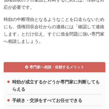
応が必要です。
時効の中断理由となるようなことを口走らないため
にも、債権回収会社からの連絡には「確認して連絡
します」とだけ伝え、すぐに借金問題に強い専門家
へ相談しましょう。
専門家へ相談・依頼するメリット
時効が成立するかどうか専門家に判断しても
らえる
手続き・交渉をすべてお任せできる