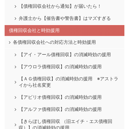
【債権回収会社から通知】が届いたら！
弁護士から【催告書や警告書】はマズすぎる
債権回収会社と時効援用
各債権回収会社への対応方法と時効援用
【アイ・アール債権回収】の消滅時効の援用
【アウロラ債権回収】の消滅時効の援用
【ＡＧ債権回収】の消滅時効の援用 ※アストラ
イから社名変更
【アビリオ債権回収】の消滅時効の援用
【アルファ債権回収】の消滅時効の援用
【きらぼし債権回収 （旧エイチ・エス債権回
収）】の消滅時効の援用