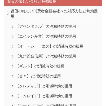
督促の厳しい会社と時効援用
督促の厳しい消費者金融会社への対応方法と時効援
用
【アペンタクル】の消滅時効の援用
【エイシン産業】の消滅時効の援用
【オー・シー・エス】の消滅時効の援用
【九州総合信用】と消滅時効の援用
【ギルド】の消滅時効の援用
【誉々】と消滅時効の援用
【クレディア】と消滅時効の援用
【コムレイド】と消滅時効の援用
【シーエスジー】と消滅時効の援用