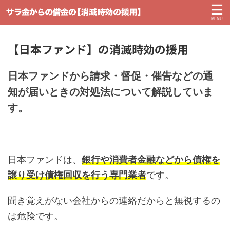
【日本ファンド】の消滅時効の援用
日本ファンドから請求・督促・催告などの通
知が届いときの対処法について解説していま
す。
日本ファンドは、
銀行や消費者金融などから債権を
譲り受け債権回収を行う専門業者
です。
聞き覚えがない会社からの連絡だからと無視するの
は危険です。