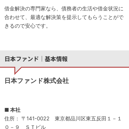
借金解決の専門家なら、債務者の生活や借金状況に
合わせて、最適な解決策を提示してもらうことがで
きるので安心です。
日本ファンド｜基本情報
日本ファンド株式会社
■ 本社
住所： 〒141-0022 東京都品川区東五反田１－１
０－９ ＳＴビル