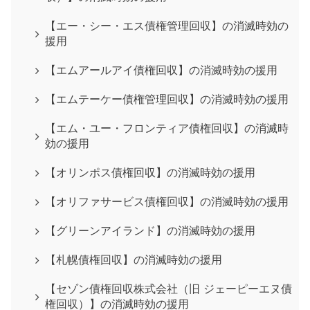
【エー・シー・エス債権管理回収】の消滅時効の
援用
【エムアールアイ債権回収】の消滅時効の援用
【エムテーケー債権管理回収】の消滅時効の援用
【エム・ユー・フロンティア債権回収】の消滅時
効の援用
【オリンポス債権回収】の消滅時効の援用
【オリファサービス債権回収】の消滅時効の援用
【グリーンアイランド】の消滅時効の援用
【札幌債権回収】の消滅時効の援用
【セゾン債権回収株式会社（旧 ジェーピーエヌ債
権回収）】の消滅時効の援用