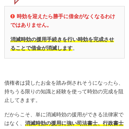
時効を迎えたら勝手に借金がなくなるわけ
ではありません。
消滅時効の援用手続きを行い時効を完成させ
ることで借金が消滅します
。
債権者は貸したお金を踏み倒されそうになったら、
持ちうる限りの知識と経験を使って時効の完成を阻
止してきます。
だからこそ、単に消滅時効の援用ができる法律家で
はなく、
消滅時効の援用に強い司法書士、行政書士