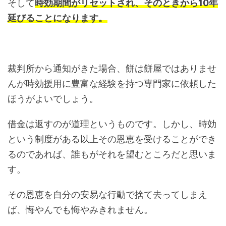
そして
時効期間がリセットされ、そのときから10年
延びることになります。
裁判所から通知がきた場合、餅は餅屋ではありませ
んが時効援用に豊富な経験を持つ専門家に依頼した
ほうがよいでしょう。
借金は返すのが道理というものです。しかし、時効
という制度がある以上その恩恵を受けることができ
るのであれば、誰もがそれを望むところだと思いま
す。
その恩恵を自分の安易な行動で捨て去ってしまえ
ば、悔やんでも悔やみきれません。