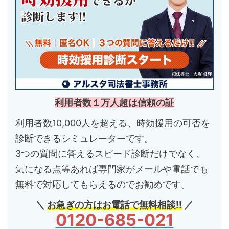
利用者数１万人超は信頼の証
利用者数10,000人を超える、時効援用の可否を
診断できるシミュレーターです。
3つの質問に答えるスピード診断だけでなく、
気になる点等あれば専門家がメールや電話でも
無料で対応してもらえるのでお勧めです。
＼
お急ぎの方はお電話で無料相談!!
／
0120-685-021