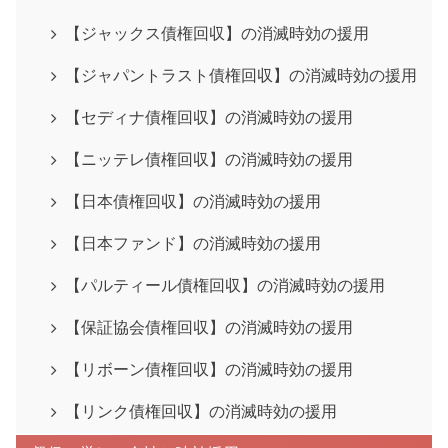
【ジャックス債権回収】の消滅時効の援用
【ジャパントラスト債権回収】の消滅時効の援用
【セディナ債権回収】の消滅時効の援用
【ニッテレ債権回収】の消滅時効の援用
【日本債権回収】の消滅時効の援用
【日本ファンド】の消滅時効の援用
【パルティール債権回収】の消滅時効の援用
【保証協会債権回収】の消滅時効の援用
【リボーン債権回収】の消滅時効の援用
【リンク債権回収】の消滅時効の援用