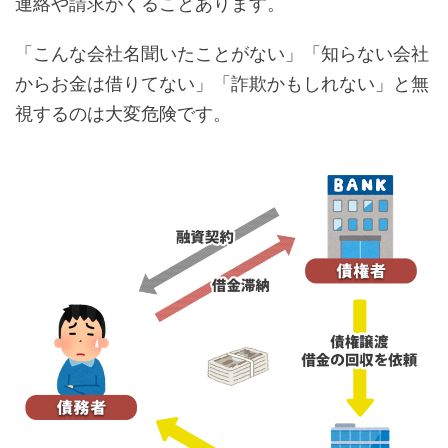
連絡や請求がくることあります。
「こんな会社名聞いたことがない」「知らない会社
からお金は借りてない」「詐欺かもしれない」と無
視するのは大変危険です。