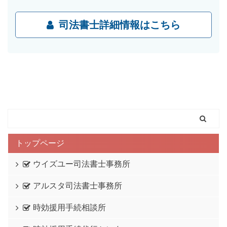
司法書士詳細情報はこちら
トップページ
ウイズユー司法書士事務所
アルスタ司法書士事務所
時効援用手続相談所