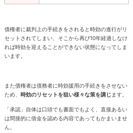
債権者に裁判上の手続きをされると時効の進行がリ
セットされてしまい、そこから再び10年経過しなけ
れば時効を迎えることができない状態になってしま
います。
また債権者は債務者に時効援用の手続きをさせない
ため、
時効のリセットを狙い様々な策を講じ
ます。
「承認」自体は口頭でも書面でもよく、直接あるい
は間接的に借金を認める内容であってもかまいませ
ん。