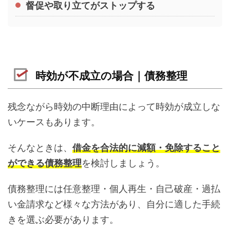
督促や取り立てがストップする
時効が不成立の場合｜債務整理
残念ながら時効の中断理由によって時効が成立しな
いケースもあります。
そんなときは、
借金を合法的に減額・免除すること
ができる債務整理
を検討しましょう。
債務整理には任意整理・個人再生・自己破産・過払
い金請求など様々な方法があり、自分に適した手続
きを選ぶ必要があります。