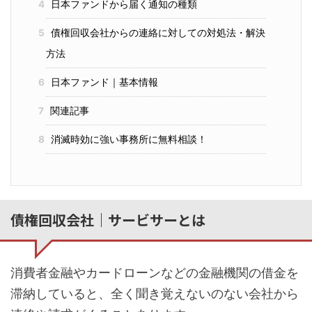
4
日本ファンドから届く通知の種類
5
債権回収会社からの連絡に対しての対処法・解決
方法
6
日本ファンド｜基本情報
7
関連記事
8
消滅時効に強い事務所に無料相談！
債権回収会社｜サービサーとは
消費者金融やカードローンなどの金融機関の借金を
滞納していると、全く聞き覚えないのない会社から